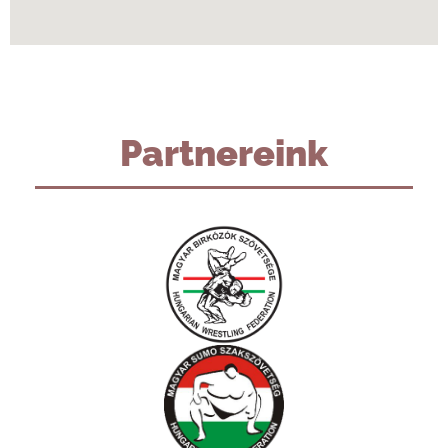
Partnereink